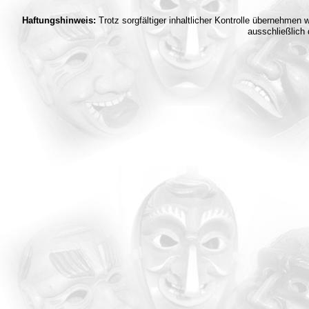
Haftungshinweis:
Trotz sorgfältiger inhaltlicher Kontrolle übernehmen w
ausschließlich 